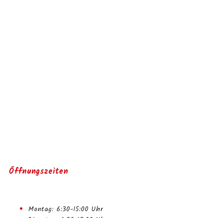
Öffnungszeiten
Montag: 6:30-15:00 Uhr