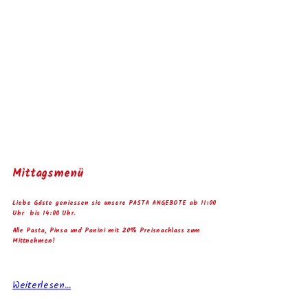
Mittagsmenü
Liebe Gäste geniessen sie unsere PASTA ANGEBOTE ab 11:00
Uhr bis 14:00 Uhr.
Alle Pasta, Pinsa und Panini mit 20% Preisnachlass zum
Mittnehmen!
Weiterlesen...